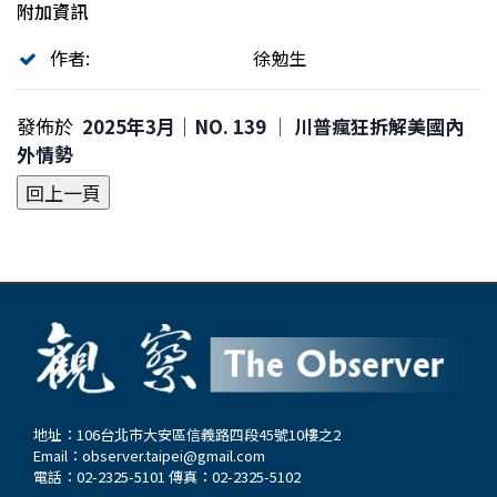
附加資訊
作者:
徐勉生
發佈於
2025年3月｜NO. 139 │ 川普瘋狂拆解美國內
外情勢
地址：106台北市大安區信義路四段45號10樓之2
Email：
observer.taipei@gmail.com
電話：02-2325-5101 傳真：02-2325-5102