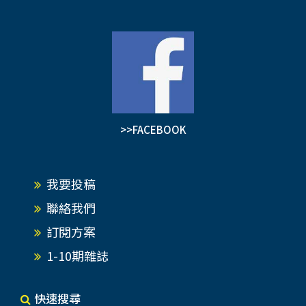
>>FACEBOOK
我要投稿
聯絡我們
訂閱方案
1-10期雜誌
快速搜尋