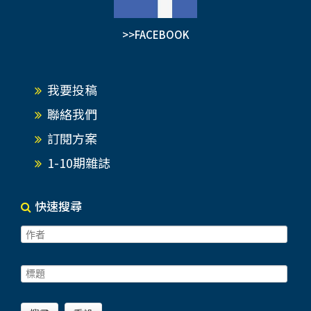
>>FACEBOOK
我要投稿
聯絡我們
訂閱方案
1-10期雜誌
快速搜尋