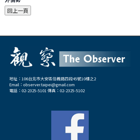
地址：106台北市大安區信義路四段45號10樓之2
Email：
observer.taipei@gmail.com
電話：02-2325-5101 傳真：02-2325-5102