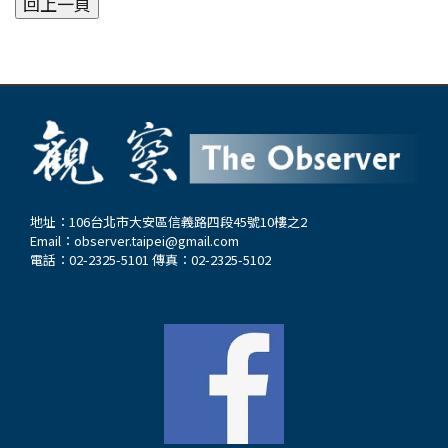
地址：106台北市大安區信義路四段45號10樓之2
Email：
observer.taipei@gmail.com
電話：02-2325-5101 傳真：02-2325-5102