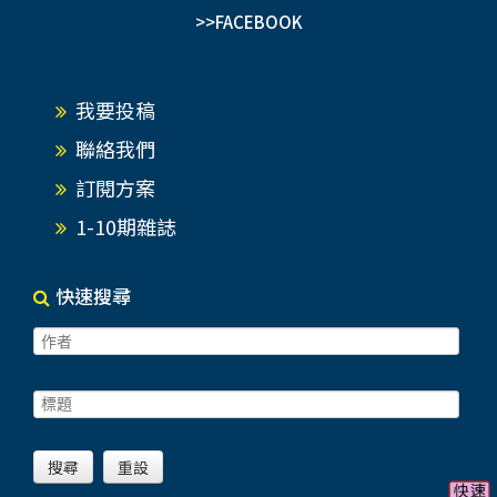
>>FACEBOOK
我要投稿
聯絡我們
訂閱方案
1-10期雜誌
快速搜尋