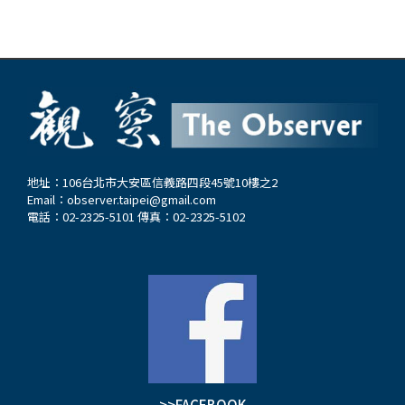
地址：106台北市大安區信義路四段45號10樓之2
Email：
observer.taipei@gmail.com
電話：02-2325-5101 傳真：02-2325-5102
>>FACEBOOK