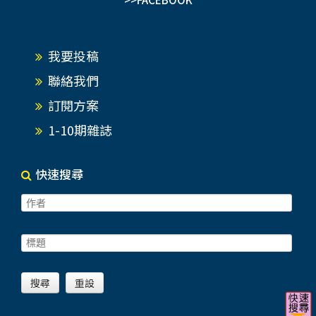
我要投稿
聯絡我們
訂閱方案
1-10期雜誌
快速搜尋