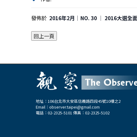
發佈於
2016年2月｜NO. 30 │ 2016大選
地址：106台北市大安區信義路四段45號10樓之2
Email：
observer.taipei@gmail.com
電話：02-2325-5101 傳真：02-2325-5102