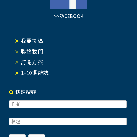
>>FACEBOOK
我要投稿
聯絡我們
訂閱方案
1-10期雜誌
快速搜尋