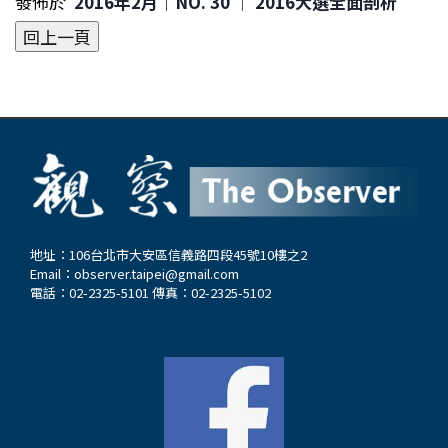
發佈於
2016年2月｜NO. 30 │ 2016大選全面剖析
地址：106台北市大安區信義路四段45號10樓之2
Email：
observer.taipei@gmail.com
電話：02-2325-5101 傳真：02-2325-5102