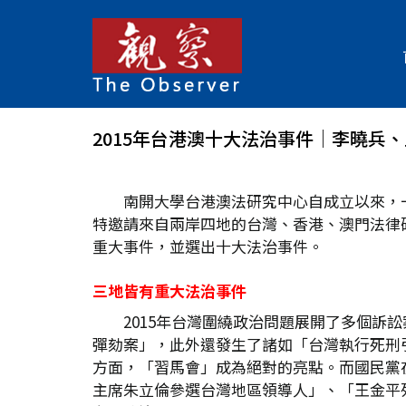
2015年台港澳十大法治事件│李曉兵
南開大學台港澳法研究中心自成立以來，
特邀請來自兩岸四地的台灣、香港、澳門法律研
重大事件，並選出十大法治事件。
三地皆有重大法治事件
2015年台灣圍繞政治問題展開了多個
彈劾案」，此外還發生了諸如「台灣執行死刑
方面，「習馬會」成為絕對的亮點。而國民黨在
主席朱立倫參選台灣地區領導人」、「王金平