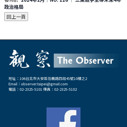
政治格局
地址：106台北市大安區信義路四段45號10樓之2
Email：
observer.taipei@gmail.com
電話：02-2325-5101 傳真：02-2325-5102