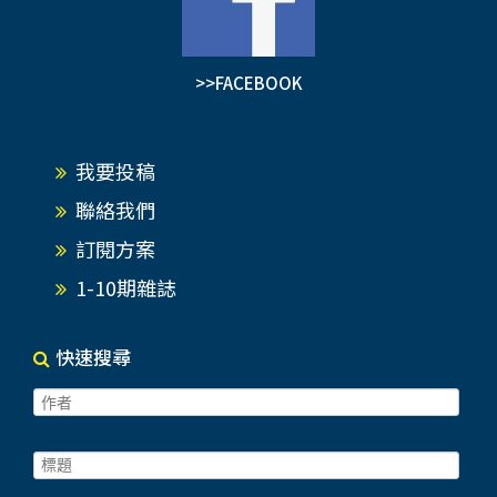
>>FACEBOOK
我要投稿
聯絡我們
訂閱方案
1-10期雜誌
快速搜尋