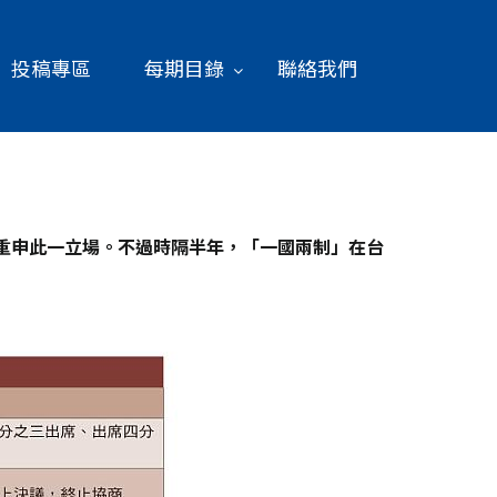
投稿專區
每期目錄
聯絡我們
重申此一立場。不過時隔半年，「一國兩制」在台