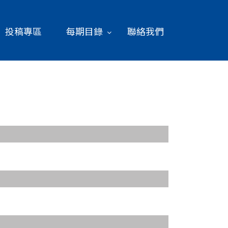
投稿專區
每期目錄
聯絡我們