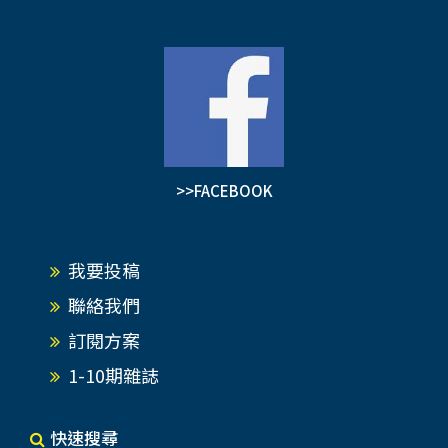
>>FACEBOOK
我要投稿
聯絡我們
訂閱方案
1-10期雜誌
快速搜尋