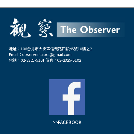
地址：106台北市大安區信義路四段45號10樓之2
Email：
observer.taipei@gmail.com
電話：02-2325-5101 傳真：02-2325-5102
>>FACEBOOK