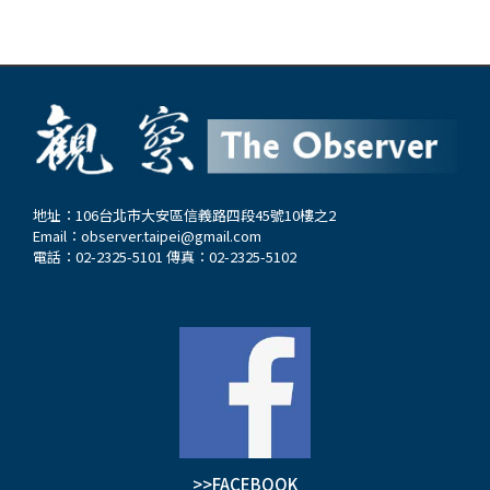
地址：106台北市大安區信義路四段45號10樓之2
Email：
observer.taipei@gmail.com
電話：02-2325-5101 傳真：02-2325-5102
>>FACEBOOK