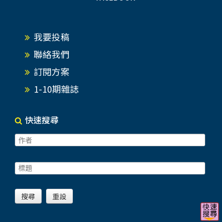
我要投稿
聯絡我們
訂閱方案
1-10期雜誌
快速搜尋