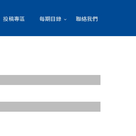
投稿專區
每期目錄
聯絡我們