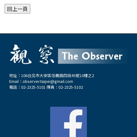
地址：106台北市大安區信義路四段45號10樓之2
Email：
observer.taipei@gmail.com
電話：02-2325-5101 傳真：02-2325-5102