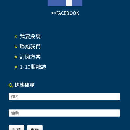
>>FACEBOOK
我要投稿
聯絡我們
訂閱方案
1-10期雜誌
快速搜尋