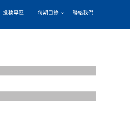
投稿專區
每期目錄
聯絡我們