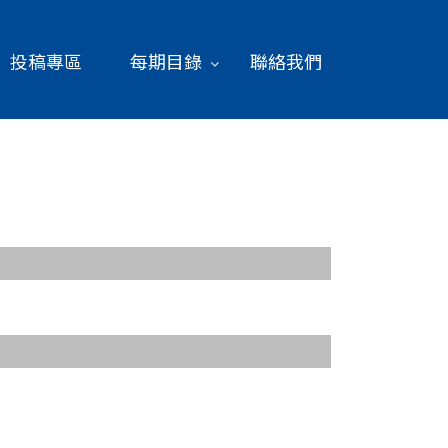
投稿專區
每期目錄
聯絡我們