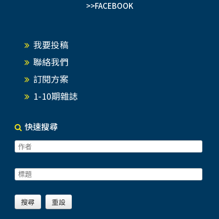
>>FACEBOOK
我要投稿
聯絡我們
訂閱方案
1-10期雜誌
快速搜尋