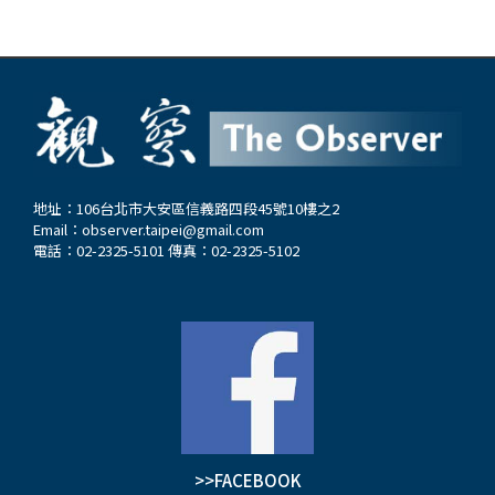
地址：106台北市大安區信義路四段45號10樓之2
Email：
observer.taipei@gmail.com
電話：02-2325-5101 傳真：02-2325-5102
>>FACEBOOK