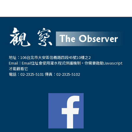
地址：106台北市大安區信義路四段45號10樓之2
Email：
Email住址會使用灌水程式保護機制。你需要啟動Javascript
才能觀看它
電話：02-2325-5101 傳真：02-2325-5102