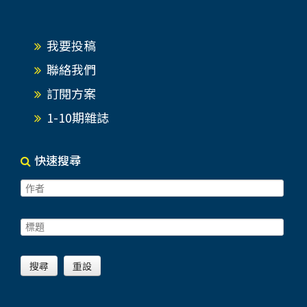
我要投稿
聯絡我們
訂閱方案
1-10期雜誌
快速搜尋