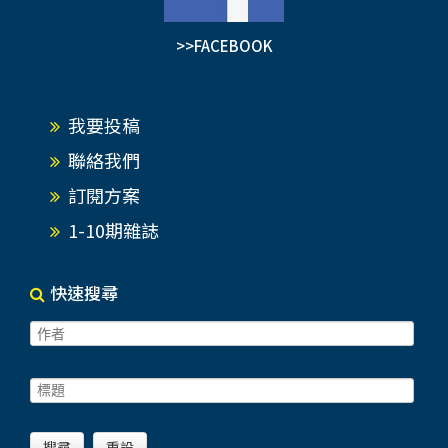
>>FACEBOOK
我要投稿
聯絡我們
訂閱方案
1-10期雜誌
快速搜尋