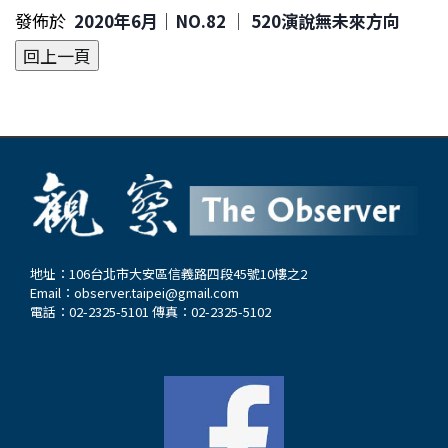
發佈於
2020年6月｜NO.82 │ 520演說無未來方向
地址：106台北市大安區信義路四段45號10樓之2
Email：
observer.taipei@gmail.com
電話：02-2325-5101 傳真：02-2325-5102