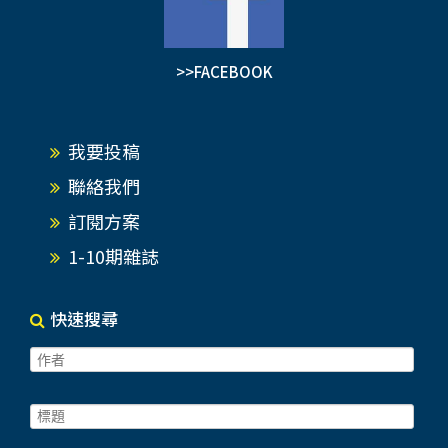
>>FACEBOOK
我要投稿
聯絡我們
訂閱方案
1-10期雜誌
快速搜尋