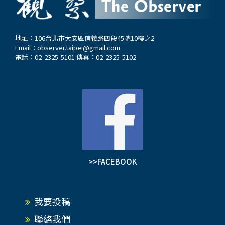
地址：106台北市大安區信義路四段45號10樓之2
Email：
observer.taipei@gmail.com
電話：02-2325-5101 傳真：02-2325-5102
>>FACEBOOK
我要投稿
聯絡我們