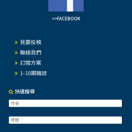
>>FACEBOOK
我要投稿
聯絡我們
訂閱方案
1-10期雜誌
快速搜尋