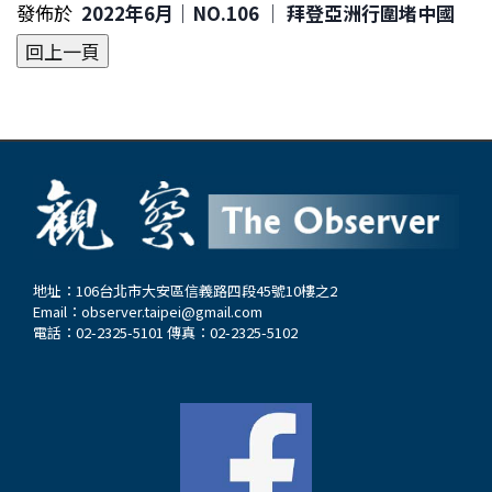
發佈於
2022年6月｜NO.106 │ 拜登亞洲行圍堵中國
地址：106台北市大安區信義路四段45號10樓之2
Email：
observer.taipei@gmail.com
電話：02-2325-5101 傳真：02-2325-5102