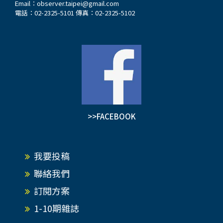
Email：
observer.taipei@gmail.com
電話：02-2325-5101 傳真：02-2325-5102
>>FACEBOOK
我要投稿
聯絡我們
訂閱方案
1-10期雜誌