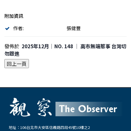
附加資訊
作者:
張健豐
發佈於
2025年12月｜NO. 148 │ 高市無端惹事 台灣切
勿跟進
地址：106台北市大安區信義路四段45號10樓之2