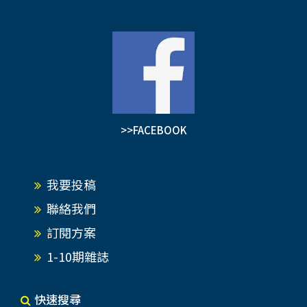
>>FACEBOOK
我要投稿
聯絡我們
訂閱方案
1-10期雜誌
快速搜尋