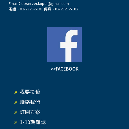
Email：
observer.taipei@gmail.com
電話：02-2325-5101 傳真：02-2325-5102
>>FACEBOOK
我要投稿
聯絡我們
訂閱方案
1-10期雜誌