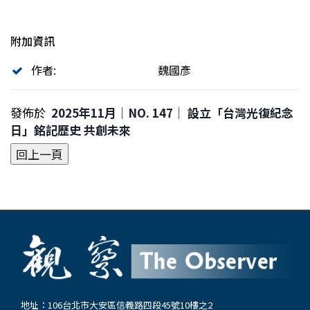
附加資訊
作者:
魏國彥
發佈於
2025年11月｜NO. 147│ 設立「台灣光復紀念
日」銘記歷史 共創未來
地址：106台北市大安區信義路四段45號10樓之2