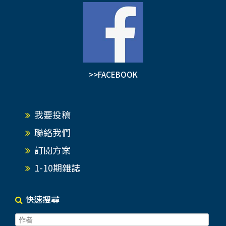
>>FACEBOOK
我要投稿
聯絡我們
訂閱方案
1-10期雜誌
快速搜尋