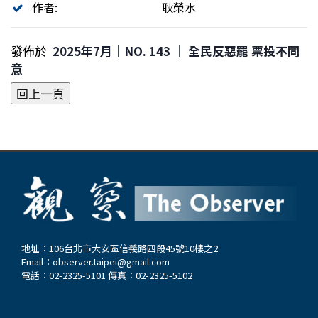
作者:
耿榮水
發佈於
2025年7月｜NO. 143 │ 全民反惡罷 票投不同
意
地址：106台北市大安區信義路四段45號10樓之2
Email：
observer.taipei@gmail.com
電話：02-2325-5101 傳真：02-2325-5102