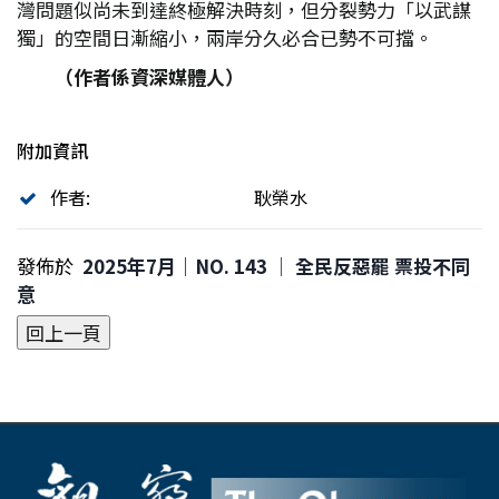
灣問題似尚未到達終極解決時刻，但分裂勢力「以武謀
獨」的空間日漸縮小，兩岸分久必合已勢不可擋。
（作者係資深媒體人）
附加資訊
作者:
耿榮水
發佈於
2025年7月｜NO. 143 │ 全民反惡罷 票投不同
意