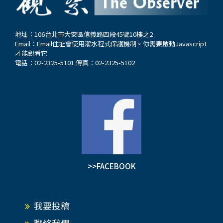
地址：106台北市大安區信義路四段45號10樓之2
Email：
Email住址會使用灌水程式保護機制。你需要啟動Javascript
才能觀看它
電話：02-2325-5101 傳真：02-2325-5102
>>FACEBOOK
我要投稿
聯絡我們