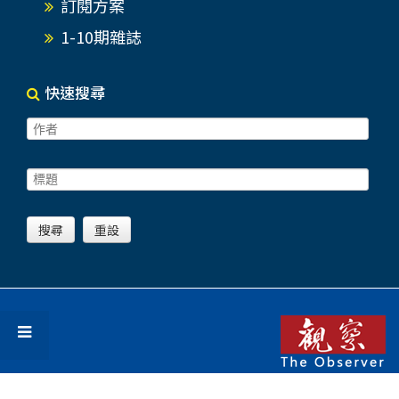
訂閱方案
1-10期雜誌
快速搜尋