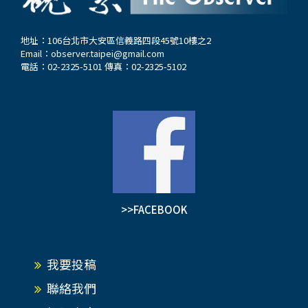
地址：106台北市大安區信義路四段45號10樓之2
Email：
observer.taipei@gmail.com
電話：02-2325-5101 傳真：02-2325-5102
>>FACEBOOK
我要投稿
聯絡我們