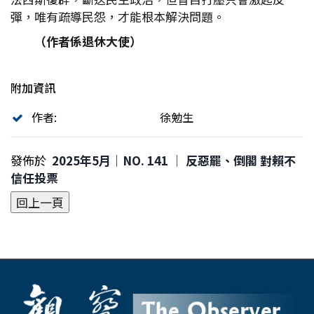
彈，唯有疏導民怨，才能根本解決問題。
（作者係退休大使）
附加資訊
作者:
徐勉生
發佈於
2025年5月｜NO. 141 │ 反惡罷、倒閣 對賴不
信任投票