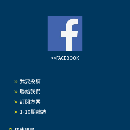
>>FACEBOOK
我要投稿
聯絡我們
訂閱方案
1-10期雜誌
快速搜尋