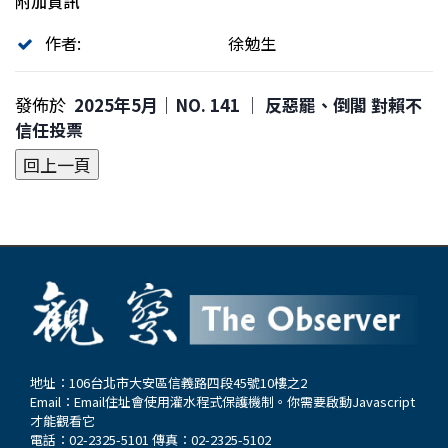
附加資訊
作者:
徐勉生
發佈於
2025年5月｜NO. 141 │ 反惡罷、倒閣 對賴不
信任投票
地址：106台北市大安區信義路四段45號10樓之2
Email：
Email住址會使用灌水程式保護機制。你需要啟動Javascript
才能觀看它
電話：02-2325-5101 傳真：02-2325-5102