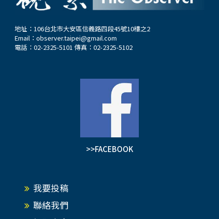
地址：106台北市大安區信義路四段45號10樓之2
Email：
observer.taipei@gmail.com
電話：02-2325-5101 傳真：02-2325-5102
>>FACEBOOK
我要投稿
聯絡我們