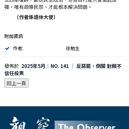
彈，唯有疏導民怨，才能根本解決問題。
（作者係退休大使）
附加資訊
作者:
徐勉生
發佈於
2025年5月｜NO. 141 │ 反惡罷、倒閣 對賴不
信任投票