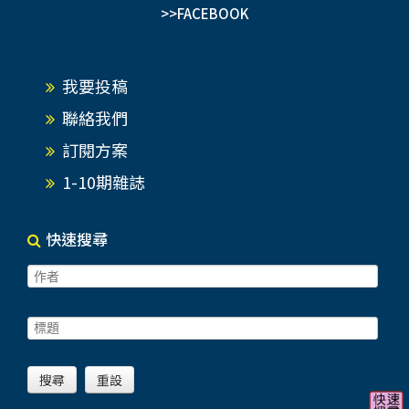
>>FACEBOOK
我要投稿
聯絡我們
訂閱方案
1-10期雜誌
快速搜尋