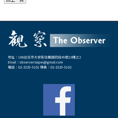
地址：106台北市大安區信義路四段45號10樓之2
Email：
observer.taipei@gmail.com
電話：02-2325-5101 傳真：02-2325-5102