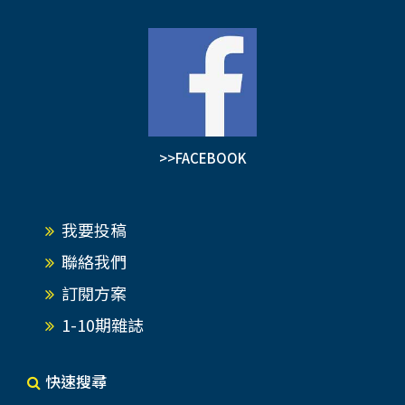
>>FACEBOOK
我要投稿
聯絡我們
訂閱方案
1-10期雜誌
快速搜尋