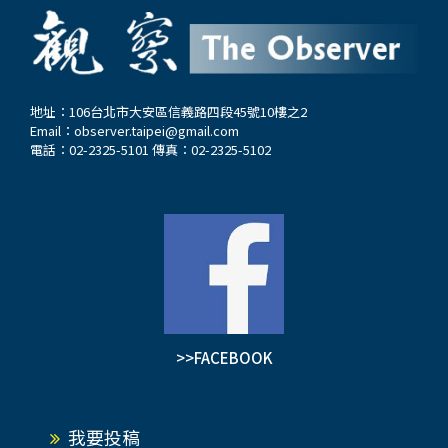
地址：106台北市大安區信義路四段45號10樓之2
Email：
observer.taipei@gmail.com
電話：02-2325-5101 傳真：02-2325-5102
>>FACEBOOK
我要投稿