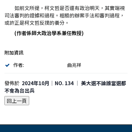
如前文所提，柯文哲是否還有政治明天，其實端視
司法審判的證據和過程。粗糙的辦案手法和審判過程，
或許正是柯文哲反撲的養分。
(
作者係師大政治學系兼任教授)
附加資訊
作者:
曲兆祥
發佈於
2024年10月｜NO. 134 │ 美大選不論誰當選都
不會為台出兵