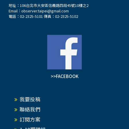
地址：106台北市大安區信義路四段45號10樓之2
Email：
observer.taipei@gmail.com
電話：02-2325-5101 傳真：02-2325-5102
>>FACEBOOK
我要投稿
聯絡我們
訂閱方案