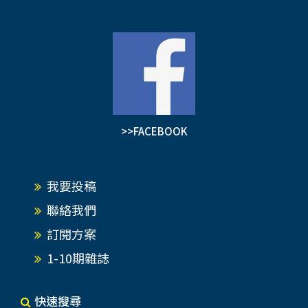
>>FACEBOOK
我要投稿
聯絡我們
訂閱方案
1-10期雜誌
快速搜尋