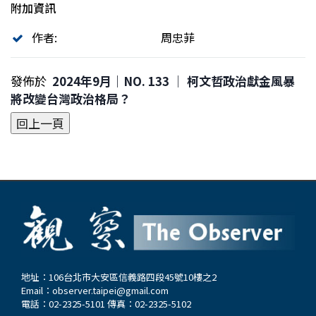
附加資訊
作者:
周忠菲
發佈於
2024年9月｜NO. 133 │ 柯文哲政治獻金風暴
將改變台灣政治格局？
地址：106台北市大安區信義路四段45號10樓之2
Email：
observer.taipei@gmail.com
電話：02-2325-5101 傳真：02-2325-5102