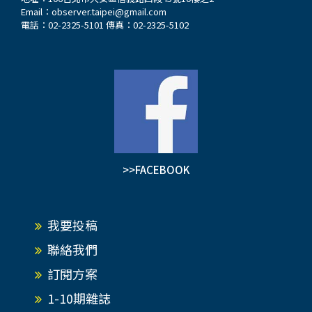
Email：
observer.taipei@gmail.com
電話：02-2325-5101 傳真：02-2325-5102
>>FACEBOOK
我要投稿
聯絡我們
訂閱方案
1-10期雜誌