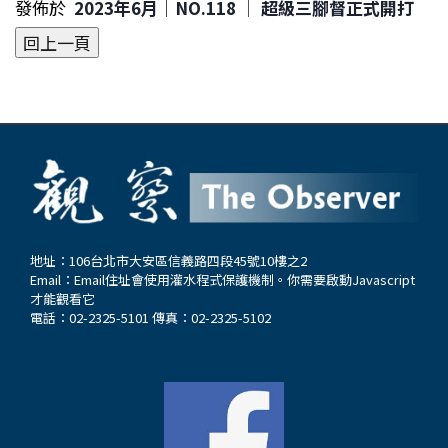
發佈於
2023年6月｜NO.118 │ 超級三腳督正式開打
地址：106台北市大安區信義路四段45號10樓之2
Email：
Email住址會使用灌水程式保護機制。你需要啟動Javascript
才能觀看它
電話：02-2325-5101 傳真：02-2325-5102