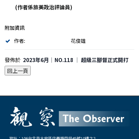
(
作者係旅美政治評論員)
附加資訊
作者:
花俊雄
發佈於
2023年6月｜NO.118 │ 超級三腳督正式開打
地址：106台北市大安區信義路四段45號10樓之2