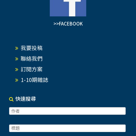
>>FACEBOOK
我要投稿
聯絡我們
訂閱方案
1-10期雜誌
快速搜尋