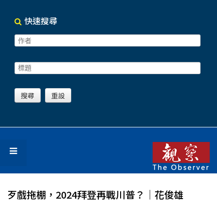
快速搜尋
歹戲拖棚，2024拜登再戰川普？│花俊雄