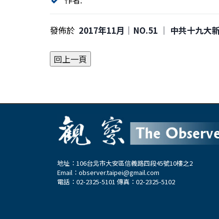
發佈於
2017年11月｜NO.51 │ 中共十九
地址：106台北市大安區信義路四段45號10樓之2
Email：
observer.taipei@gmail.com
電話：02-2325-5101 傳真：02-2325-5102