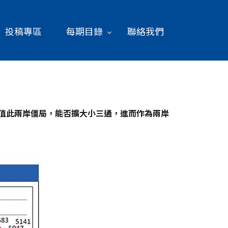
投稿專區
每期目錄
聯絡我們
但值此兩岸僵局，能否擴大小三通，進而作為兩岸