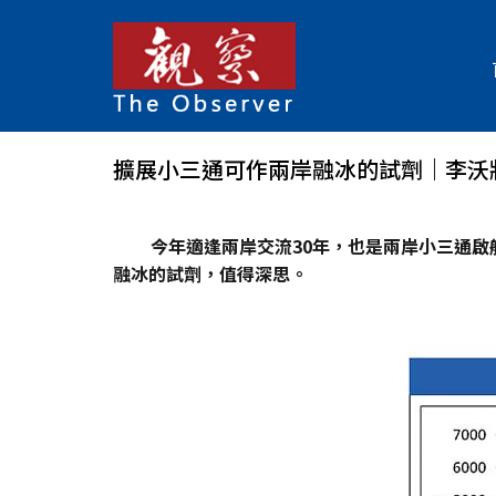
擴展小三通可作兩岸融冰的試劑｜李沃
今年適逢兩岸交流30年，也是兩岸小三通啟
融冰的試劑，值得深思。