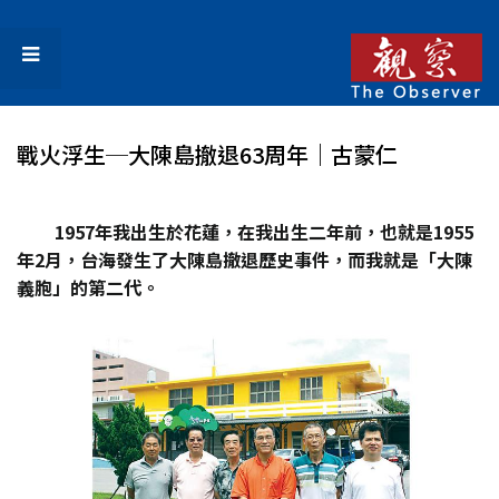
戰火浮生─大陳島撤退63周年｜古蒙仁
1957年我出生於花蓮，在我出生二年前，也就是1955
年2月，台海發生了大陳島撤退歷史事件，而我就是「大陳
義胞」的第二代。