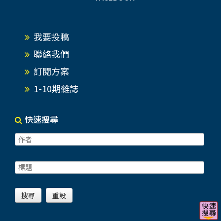
我要投稿
聯絡我們
訂閱方案
1-10期雜誌
快速搜尋