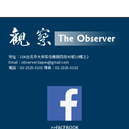
地址：106台北市大安區信義路四段45號10樓之2
Email：
observer.taipei@gmail.com
電話：02-2325-5101 傳真：02-2325-5102
>>FACEBOOK