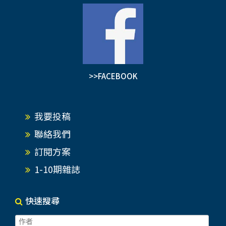
>>FACEBOOK
我要投稿
聯絡我們
訂閱方案
1-10期雜誌
快速搜尋