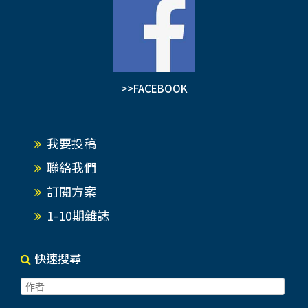
>>FACEBOOK
我要投稿
聯絡我們
訂閱方案
1-10期雜誌
快速搜尋