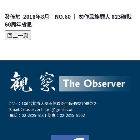
發佈於
2018年8月｜NO.60 │ 勿作民族罪人 823砲戰
60周年省思
地址：106台北市大安區信義路四段45號10樓之2
Email：
observer.taipei@gmail.com
電話：02-2325-5101 傳真：02-2325-5102