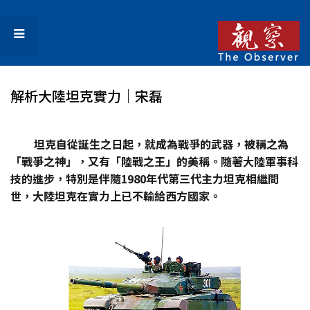
解析大陸坦克實力│宋磊
坦克自從誕生之日起，就成為戰爭的武器，被稱之為
「戰爭之神」，又有「陸戰之王」的美稱。隨著大陸軍事科
技的進步，特別是伴隨1980年代第三代主力坦克相繼問
世，大陸坦克在實力上已不輸給西方國家。