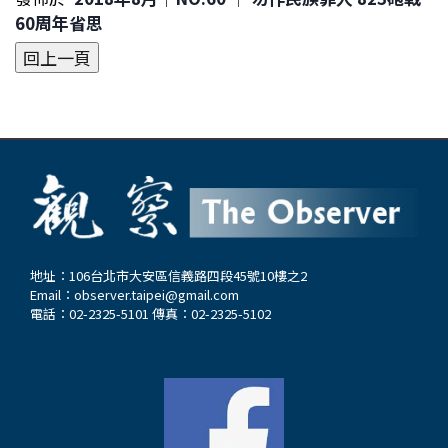
60周年省思
地址：106台北市大安區信義路四段45號10樓之2
Email：
observer.taipei@gmail.com
電話：02-2325-5101 傳真：02-2325-5102