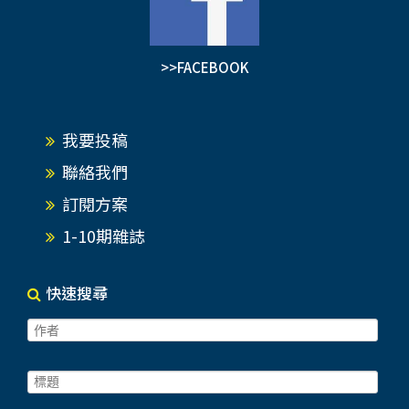
>>FACEBOOK
我要投稿
聯絡我們
訂閱方案
1-10期雜誌
快速搜尋