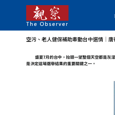
空污、老人健保補助牽動台中選情│唐
盛夏7月的台中，抬頭一望整個天空都是灰
是決定這場選舉結果的重要關鍵之一。