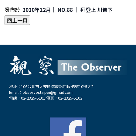
發佈於
2020年12月｜ NO.88 │ 拜登上 川普下
地址：106台北市大安區信義路四段45號10樓之2
Email：
observer.taipei@gmail.com
電話：02-2325-5101 傳真：02-2325-5102