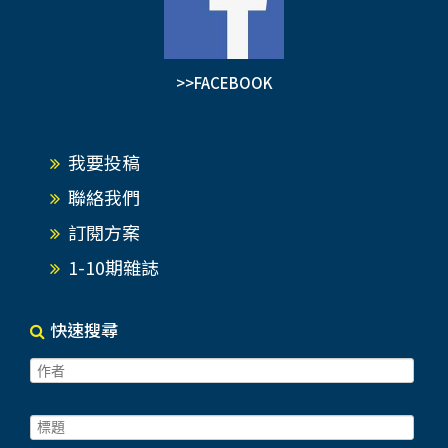
>>FACEBOOK
我要投稿
聯絡我們
訂閱方案
1-10期雜誌
快速搜尋