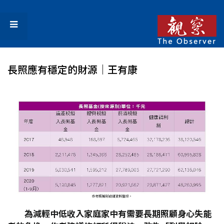
長照應有穩定的財源｜王有康
為減輕中低收入家庭家中有需要長期照顧身心失能