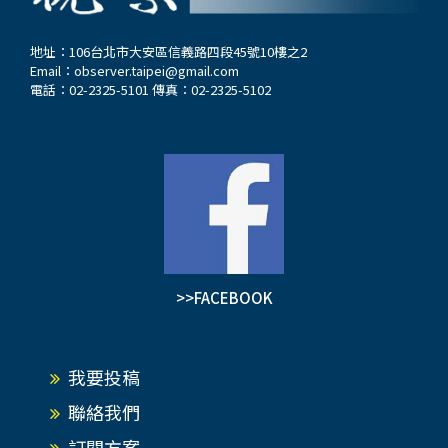
地址：106台北市大安區信義路四段45號10樓之2
Email：
observer.taipei@gmail.com
電話：02-2325-5101 傳真：02-2325-5102
>>FACEBOOK
我要投稿
聯絡我們
訂閱方案