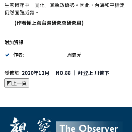
生態博弈中「固化」其執政優勢。因此，台海和平穩定
仍然面臨威脅。
(
作者係上海台灣研究會研究員)
附加資訊
作者:
周忠菲
發佈於
2020年12月｜ NO.88 │ 拜登上 川普下