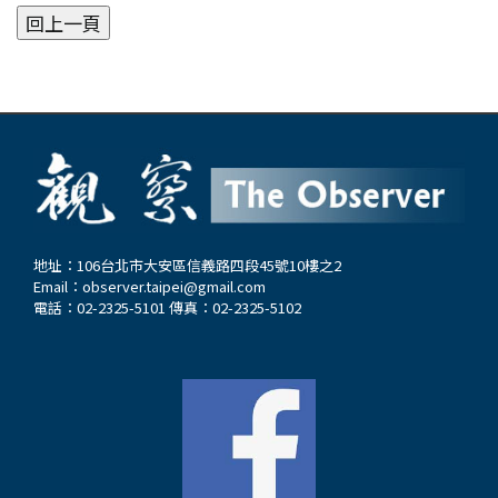
地址：106台北市大安區信義路四段45號10樓之2
Email：
observer.taipei@gmail.com
電話：02-2325-5101 傳真：02-2325-5102