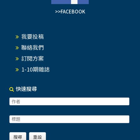
>>FACEBOOK
我要投稿
聯絡我們
訂閱方案
1-10期雜誌
快速搜尋