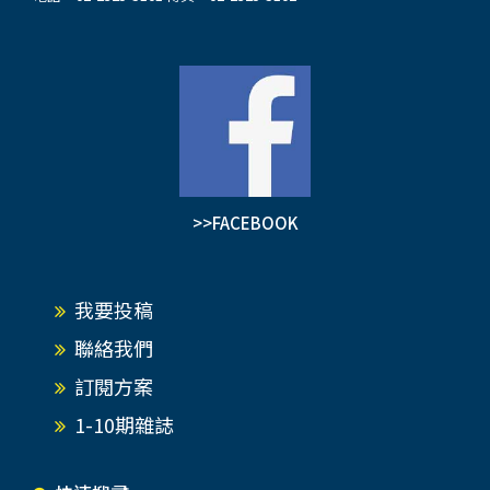
>>FACEBOOK
我要投稿
聯絡我們
訂閱方案
1-10期雜誌