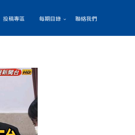
投稿專區
每期目錄
聯絡我們