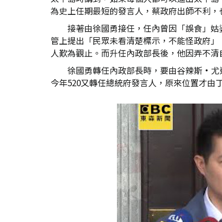
為史上任期最短的發言人，蔡政府出師不利，
接著由徐國勇接任，任內曾因「誤食」姑
管上提出「民眾未看清楚標示，不能怪政府」；
人歎為觀止。而升任內政部長後，他因弄不清
徐國勇轉任內政部長時，要由谷辣斯·尤
今年520又轉任總統府發言人，原來位置才由