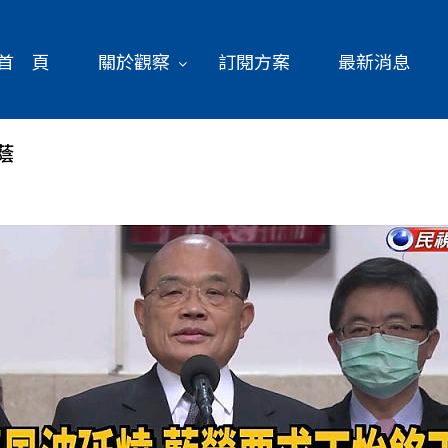
首 頁
關於觀察
訂閱方案
最新消息
蔭