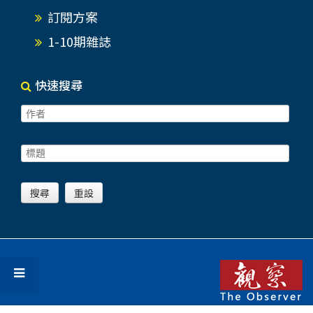
訂閱方案
1-10期雜誌
快速搜尋