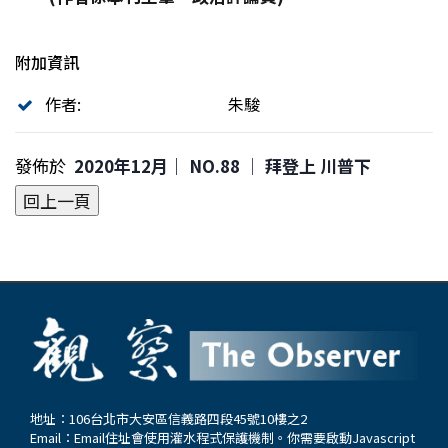
附加資訊
作者:
朱駿
發佈於
2020年12月｜ NO.88 │ 拜登上 川普下
地址：106台北市大安區信義路四段45號10樓之2
Email：
Email住址會使用灌水程式保護機制。你需要啟動Javascript