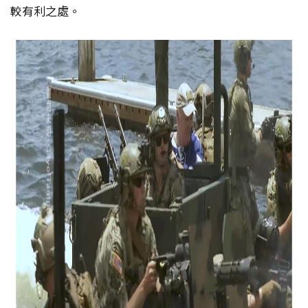
較有利之處。