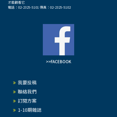
才能觀看它
電話：02-2325-5101 傳真：02-2325-5102
>>FACEBOOK
我要投稿
聯絡我們
訂閱方案
1-10期雜誌