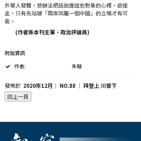
外華人發聲，想辦法把話說進這些對象的心裡，欲達
此，只有先站穩「兩岸同屬一個中國」的立場才有可
能。
(
作者係本刊主筆、政治評論員)
附加資訊
作者:
朱駿
發佈於
2020年12月｜ NO.88 │ 拜登上 川普下