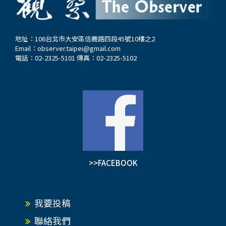
地址：106台北市大安區信義路四段45號10樓之2
Email：
observer.taipei@gmail.com
電話：02-2325-5101 傳真：02-2325-5102
>>FACEBOOK
我要投稿
聯絡我們