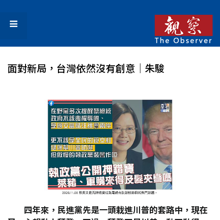
面對新局，台灣依然沒有創意｜朱駿
四年來，民進黨先是一頭栽進川普的套路中，現在