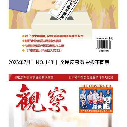
2025年7月｜NO. 143 │ 全民反惡霸 票投不同意