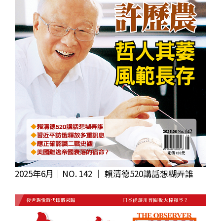
2025年6月｜NO. 142 │ 賴清德520講話想糊弄誰