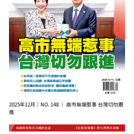
2025年12月｜NO. 148 │ 高市無端惹事 台灣切勿跟
進