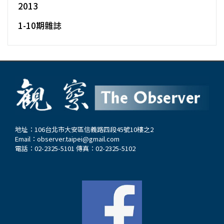
2013
1-10期雜誌
地址：106台北市大安區信義路四段45號10樓之2
Email：
observer.taipei@gmail.com
電話：02-2325-5101 傳真：02-2325-5102