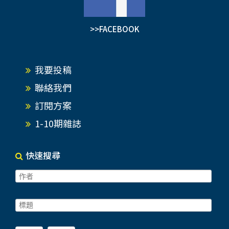
>>FACEBOOK
我要投稿
聯絡我們
訂閱方案
1-10期雜誌
快速搜尋