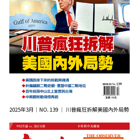
2025年3月｜NO. 139 │ 川普瘋狂拆解美國內外局勢