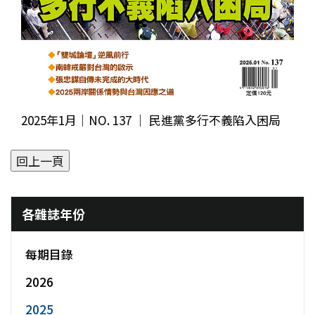
2025年1月｜NO. 137 │ 民進黨多行不義陷入困局
各雜誌年份
每期目錄
2026
2025