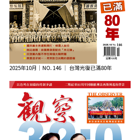
2025年10月｜NO. 146 │ 台灣光復已滿80年