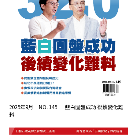
2025年9月｜NO. 145 │ 藍白固盤成功 後續變化難
料