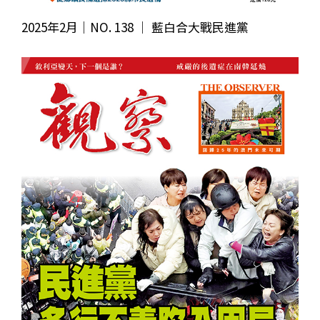
2025年2月｜NO. 138 │ 藍白合大戰民進黨