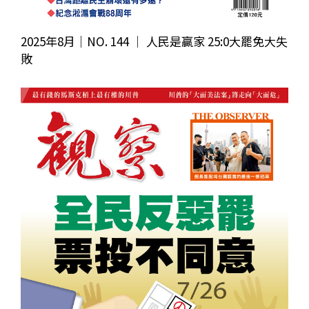
2025年8月｜NO. 144 │ 人民是贏家 25:0大罷免大失
敗