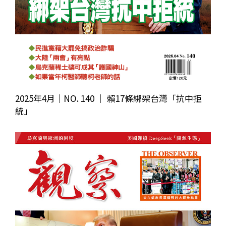
2025年4月｜NO. 140 │ 賴17條綁架台灣「抗中拒
統」