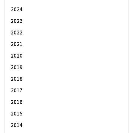
2024
2023
2022
2021
2020
2019
2018
2017
2016
2015
2014