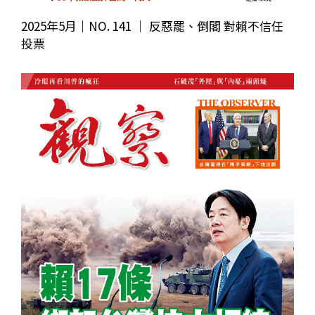
2025年5月｜NO. 141 │ 反惡罷、倒閣 對賴不信任
投票