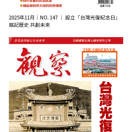
2025年11月｜NO. 147 │ 設立「台灣光復紀念日」
銘記歷史 共創未來